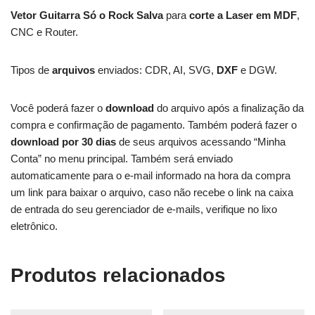
Vetor Guitarra Só o Rock Salva
para
corte a Laser em MDF
,
CNC e Router.
Tipos de
arquivos
enviados: CDR, AI, SVG,
DXF
e DGW.
Você poderá fazer o
download
do arquivo após a finalização da
compra e confirmação de pagamento. Também poderá fazer o
download por 30 dias
de seus arquivos acessando “Minha
Conta” no menu principal. Também será enviado
automaticamente para o e-mail informado na hora da compra
um link para baixar o arquivo, caso não recebe o link na caixa
de entrada do seu gerenciador de e-mails, verifique no lixo
eletrônico.
Produtos relacionados