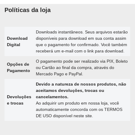
Políticas da loja
Downloads instantâneos. Seus arquivos estarão
Download
disponíveis para download em sua conta assim
Digital
que o pagamento for confirmado. Você também
receberá um e-mail com o link para download.
O pagamento pode ser realizado via PIX, Boleto
Opções de
ou Cartão ao final da compra, através do
Pagamento
Mercado Pago e PayPal.
Devido a natureza de nossos produtos, não
aceitamos devoluções, trocas ou
Devoluções
cancelamentos.
e trocas
Ao adquirir um produto em nossa loja, você
automaticamente concorda com os TERMOS
DE USO disponível neste site.