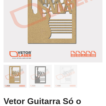
Vetor Guitarra Só o