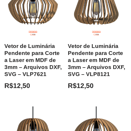
Vetor de Luminária
Vetor de Luminária
Pendente para Corte
Pendente para Corte
a Laser em MDF de
a Laser em MDF de
3mm – Arquivos DXF,
3mm – Arquivos DXF,
SVG – VLP7621
SVG – VLP8121
R$
12,50
R$
12,50