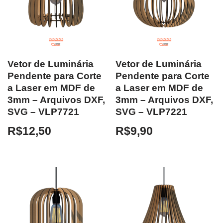
Vetor de Luminária
Vetor de Luminária
Pendente para Corte
Pendente para Corte
a Laser em MDF de
a Laser em MDF de
3mm – Arquivos DXF,
3mm – Arquivos DXF,
SVG – VLP7721
SVG – VLP7221
R$
12,50
R$
9,90