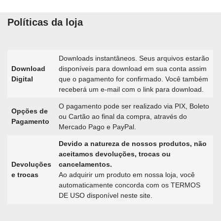
Políticas da loja
Downloads instantâneos. Seus arquivos estarão
Download
disponíveis para download em sua conta assim
Digital
que o pagamento for confirmado. Você também
receberá um e-mail com o link para download.
O pagamento pode ser realizado via PIX, Boleto
Opções de
ou Cartão ao final da compra, através do
Pagamento
Mercado Pago e PayPal.
Devido a natureza de nossos produtos, não
aceitamos devoluções, trocas ou
Devoluções
cancelamentos.
e trocas
Ao adquirir um produto em nossa loja, você
automaticamente concorda com os TERMOS
DE USO disponível neste site.