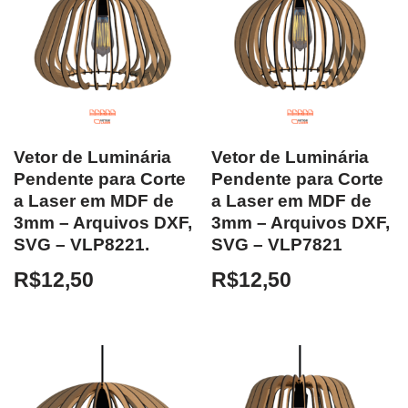
Vetor de Luminária
Vetor de Luminária
Pendente para Corte
Pendente para Corte
a Laser em MDF de
a Laser em MDF de
3mm – Arquivos DXF,
3mm – Arquivos DXF,
SVG – VLP8221.
SVG – VLP7821
R$
12,50
R$
12,50