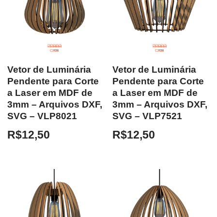
Vetor de Luminária
Vetor de Luminária
Pendente para Corte
Pendente para Corte
a Laser em MDF de
a Laser em MDF de
3mm – Arquivos DXF,
3mm – Arquivos DXF,
SVG – VLP8021
SVG – VLP7521
R$
12,50
R$
12,50