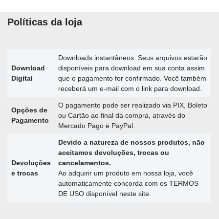
Políticas da loja
Downloads instantâneos. Seus arquivos estarão
Download
disponíveis para download em sua conta assim
Digital
que o pagamento for confirmado. Você também
receberá um e-mail com o link para download.
O pagamento pode ser realizado via PIX, Boleto
Opções de
ou Cartão ao final da compra, através do
Pagamento
Mercado Pago e PayPal.
Devido a natureza de nossos produtos, não
aceitamos devoluções, trocas ou
Devoluções
cancelamentos.
e trocas
Ao adquirir um produto em nossa loja, você
automaticamente concorda com os TERMOS
DE USO disponível neste site.