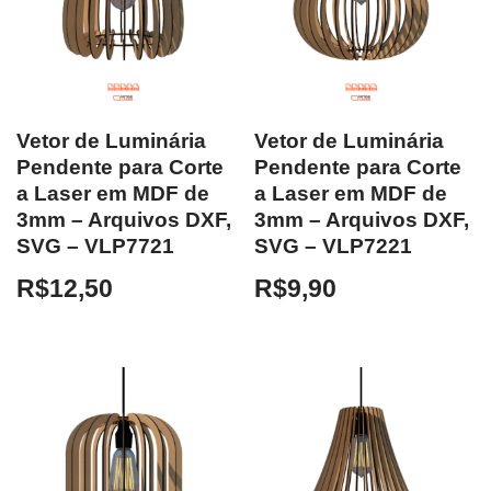
Vetor de Luminária
Vetor de Luminária
Pendente para Corte
Pendente para Corte
a Laser em MDF de
a Laser em MDF de
3mm – Arquivos DXF,
3mm – Arquivos DXF,
SVG – VLP7721
SVG – VLP7221
R$
12,50
R$
9,90