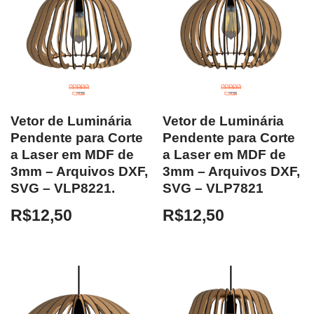
Vetor de Luminária
Vetor de Luminária
Pendente para Corte
Pendente para Corte
a Laser em MDF de
a Laser em MDF de
3mm – Arquivos DXF,
3mm – Arquivos DXF,
SVG – VLP8221.
SVG – VLP7821
R$
12,50
R$
12,50