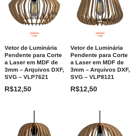
Vetor de Luminária
Vetor de Luminária
Pendente para Corte
Pendente para Corte
a Laser em MDF de
a Laser em MDF de
3mm – Arquivos DXF,
3mm – Arquivos DXF,
SVG – VLP7621
SVG – VLP8121
R$
12,50
R$
12,50