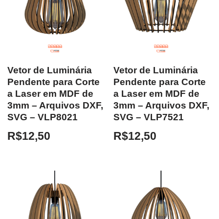
Vetor de Luminária
Vetor de Luminária
Pendente para Corte
Pendente para Corte
a Laser em MDF de
a Laser em MDF de
3mm – Arquivos DXF,
3mm – Arquivos DXF,
SVG – VLP8021
SVG – VLP7521
R$
12,50
R$
12,50