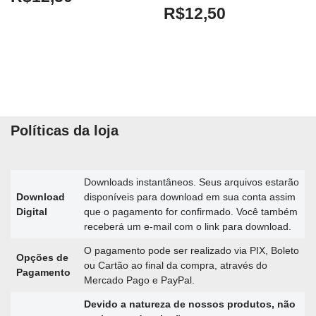
R$
12,50
Políticas da loja
Downloads instantâneos. Seus arquivos estarão
Download
disponíveis para download em sua conta assim
Digital
que o pagamento for confirmado. Você também
receberá um e-mail com o link para download.
O pagamento pode ser realizado via PIX, Boleto
Opções de
ou Cartão ao final da compra, através do
Pagamento
Mercado Pago e PayPal.
Devido a natureza de nossos produtos, não