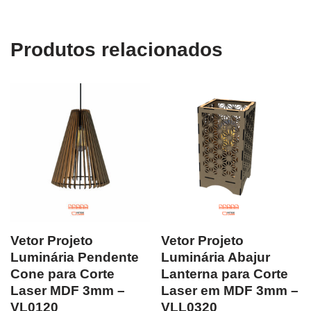
Produtos relacionados
Vetor Projeto
Vetor Projeto
Luminária Pendente
Luminária Abajur
Cone para Corte
Lanterna para Corte
Laser MDF 3mm –
Laser em MDF 3mm –
VL0120
VLL0320