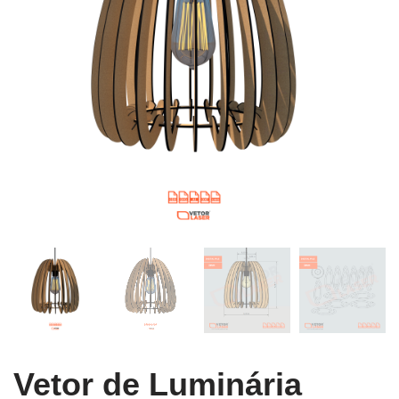
Vetor de Luminária