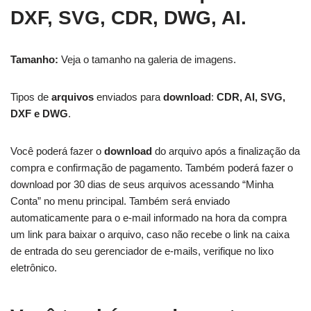
DXF, SVG, CDR, DWG, AI.
Tamanho:
Veja o tamanho na galeria de imagens.
Tipos de
arquivos
enviados para
download
:
CDR, AI, SVG,
DXF e DWG
.
Você poderá fazer o
download
do arquivo após a finalização da
compra e confirmação de pagamento. Também poderá fazer o
download por 30 dias de seus arquivos acessando “Minha
Conta” no menu principal. Também será enviado
automaticamente para o e-mail informado na hora da compra
um link para baixar o arquivo, caso não recebe o link na caixa
de entrada do seu gerenciador de e-mails, verifique no lixo
eletrônico.