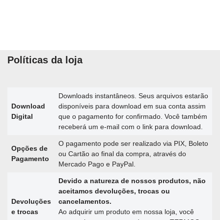
Políticas da loja
Downloads instantâneos. Seus arquivos estarão
Download
disponíveis para download em sua conta assim
Digital
que o pagamento for confirmado. Você também
receberá um e-mail com o link para download.
O pagamento pode ser realizado via PIX, Boleto
Opções de
ou Cartão ao final da compra, através do
Pagamento
Mercado Pago e PayPal.
Devido a natureza de nossos produtos, não
aceitamos devoluções, trocas ou
Devoluções
cancelamentos.
e trocas
Ao adquirir um produto em nossa loja, você