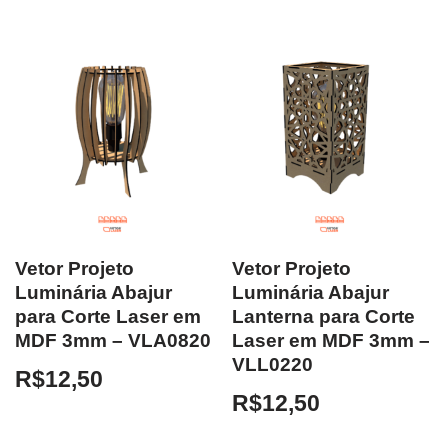
Vetor Projeto
Vetor Projeto
Luminária Abajur
Luminária Abajur
para Corte Laser em
Lanterna para Corte
MDF 3mm – VLA0820
Laser em MDF 3mm –
VLL0220
R$
12,50
R$
12,50