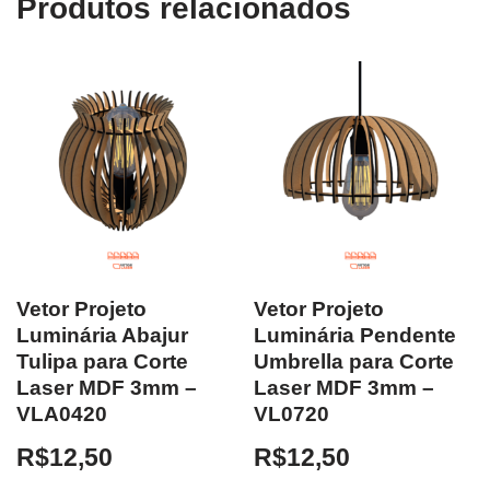
Produtos relacionados
Vetor Projeto
Vetor Projeto
Luminária Abajur
Luminária Pendente
Tulipa para Corte
Umbrella para Corte
Laser MDF 3mm –
Laser MDF 3mm –
VLA0420
VL0720
R$
12,50
R$
12,50