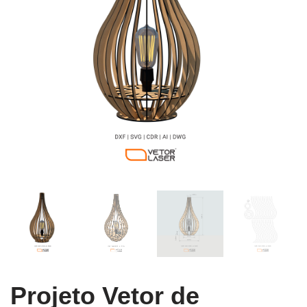
Projeto Vetor de