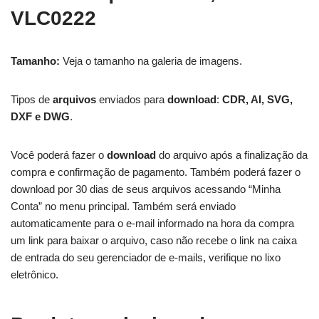
VLC0222
Tamanho:
Veja o tamanho na galeria de imagens.
Tipos de
arquivos
enviados para
download
:
CDR, AI, SVG,
DXF e DWG
.
Você poderá fazer o
download
do arquivo após a finalização da
compra e confirmação de pagamento. Também poderá fazer o
download por 30 dias de seus arquivos acessando “Minha
Conta” no menu principal. Também será enviado
automaticamente para o e-mail informado na hora da compra
um link para baixar o arquivo, caso não recebe o link na caixa
de entrada do seu gerenciador de e-mails, verifique no lixo
eletrônico.