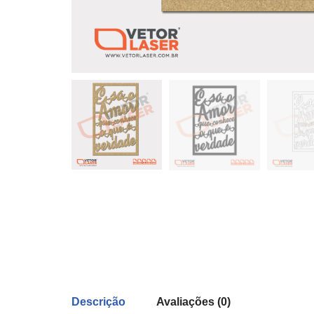
Descrição
Avaliações (0)