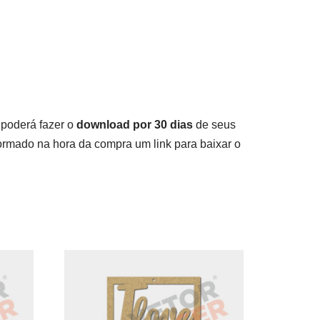
 poderá fazer o
download por 30 dias
de seus
rmado na hora da compra um link para baixar o