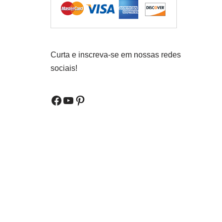
Curta e inscreva-se em nossas redes
sociais!