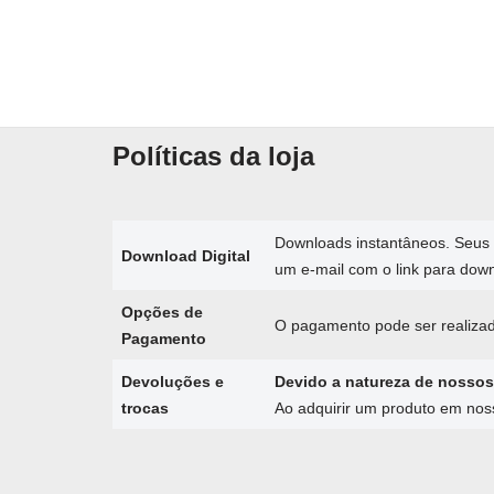
Políticas da loja
Downloads instantâneos. Seus 
Download Digital
um e-mail com o link para dow
Opções de
O pagamento pode ser realizad
Pagamento
Devoluções e
Devido a natureza de nossos
trocas
Ao adquirir um produto em no