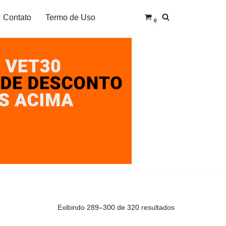
Contato
Termo de Uso
0
Exibindo 289–300 de 320 resultados