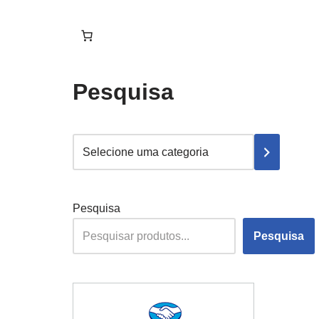
Pesquisa
Pesquisa
Pesquisa