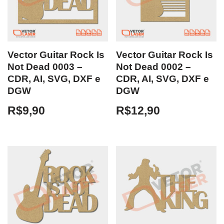
Vector Guitar Rock Is
Vector Guitar Rock Is
Not Dead 0003 –
Not Dead 0002 –
CDR, AI, SVG, DXF e
CDR, AI, SVG, DXF e
DGW
DGW
R$
9,90
R$
12,90