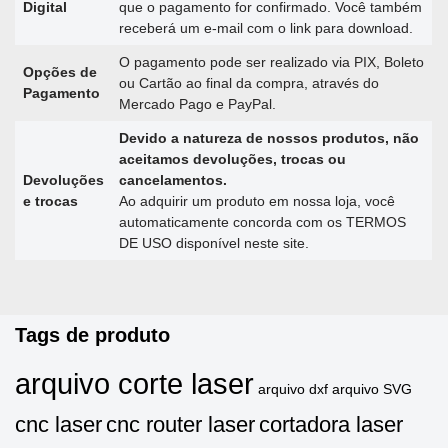
Digital
que o pagamento for confirmado. Você também
receberá um e-mail com o link para download.
O pagamento pode ser realizado via PIX, Boleto
Opções de
ou Cartão ao final da compra, através do
Pagamento
Mercado Pago e PayPal.
Devido a natureza de nossos produtos, não
aceitamos devoluções, trocas ou
Devoluções
cancelamentos.
e trocas
Ao adquirir um produto em nossa loja, você
automaticamente concorda com os TERMOS
DE USO disponível neste site.
Tags de produto
arquivo corte laser
arquivo dxf
arquivo SVG
cnc laser
cnc router laser
cortadora laser