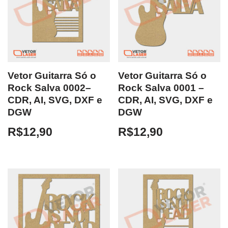
Vetor Guitarra Só o
Vetor Guitarra Só o
Rock Salva 0002–
Rock Salva 0001 –
CDR, AI, SVG, DXF e
CDR, AI, SVG, DXF e
DGW
DGW
R$
12,90
R$
12,90