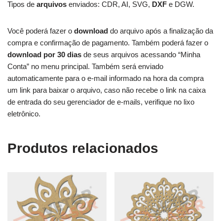
Tipos de
arquivos
enviados: CDR, AI, SVG,
DXF
e DGW.
Você poderá fazer o
download
do arquivo após a finalização da
compra e confirmação de pagamento. Também poderá fazer o
download por 30 dias
de seus arquivos acessando “Minha
Conta” no menu principal. Também será enviado
automaticamente para o e-mail informado na hora da compra
um link para baixar o arquivo, caso não recebe o link na caixa
de entrada do seu gerenciador de e-mails, verifique no lixo
eletrônico.
Produtos relacionados