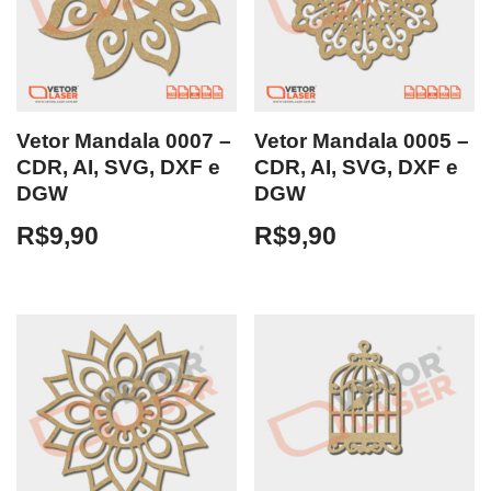
Vetor Mandala 0007 –
Vetor Mandala 0005 –
CDR, AI, SVG, DXF e
CDR, AI, SVG, DXF e
DGW
DGW
R$
9,90
R$
9,90