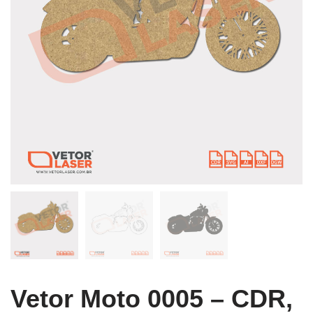
Vetor Moto 0005 – CDR,