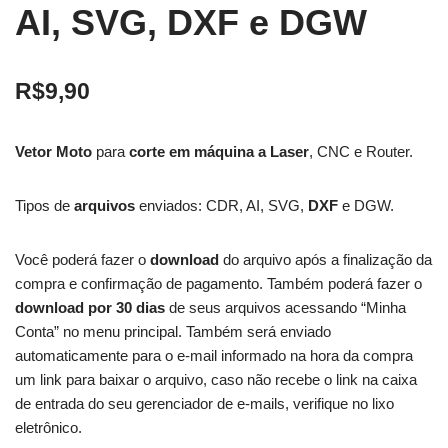
AI, SVG, DXF e DGW
R$
9,90
Vetor Moto
para
corte em máquina a Laser
, CNC e Router.
Tipos de
arquivos
enviados: CDR, AI, SVG,
DXF
e DGW.
Você poderá fazer o
download
do arquivo após a finalização da
compra e confirmação de pagamento. Também poderá fazer o
download por 30 dias
de seus arquivos acessando “Minha
Conta” no menu principal. Também será enviado
automaticamente para o e-mail informado na hora da compra
um link para baixar o arquivo, caso não recebe o link na caixa
de entrada do seu gerenciador de e-mails, verifique no lixo
eletrônico.