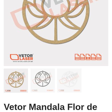
Vetor Mandala Flor de