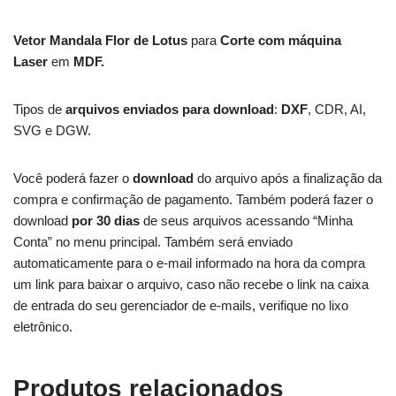
Vetor Mandala Flor de Lotus
para
Corte com máquina
Laser
em
MDF.
Tipos de
arquivos enviados para download
:
DXF
, CDR, AI,
SVG e DGW.
Você poderá fazer o
download
do arquivo após a finalização da
compra e confirmação de pagamento. Também poderá fazer o
download
por 30 dias
de seus arquivos acessando “Minha
Conta” no menu principal. Também será enviado
automaticamente para o e-mail informado na hora da compra
um link para baixar o arquivo, caso não recebe o link na caixa
de entrada do seu gerenciador de e-mails, verifique no lixo
eletrônico.
Produtos relacionados