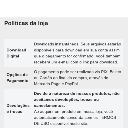
Políticas da loja
Downloads instantâneos. Seus arquivos estarão
Download
disponíveis para download em sua conta assim
Digital
que o pagamento for confirmado. Você também
receberá um e-mail com o link para download.
O pagamento pode ser realizado via PIX, Boleto
Opções de
ou Cartão ao final da compra, através do
Pagamento
Mercado Pago e PayPal.
Devido a natureza de nossos produtos, não
aceitamos devoluções, trocas ou
Devoluções
cancelamentos.
e trocas
Ao adquirir um produto em nossa loja, você
automaticamente concorda com os TERMOS
DE USO disponível neste site.