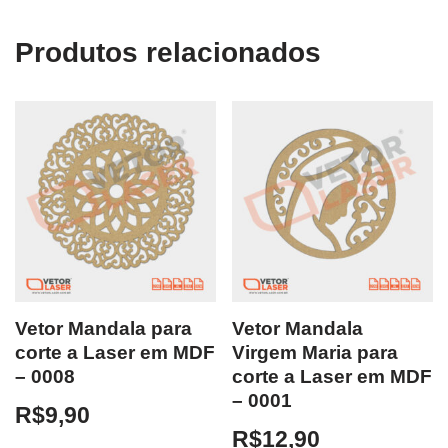
Produtos relacionados
Vetor Mandala para
Vetor Mandala
corte a Laser em MDF
Virgem Maria para
– 0008
corte a Laser em MDF
– 0001
R$
9,90
R$
12,90