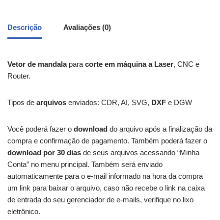
Descrição
Avaliações (0)
Vetor de mandala
para
corte em máquina a Laser
, CNC e
Router.
Tipos de
arquivos
enviados: CDR, AI, SVG,
DXF
e DGW
Você poderá fazer o
download
do arquivo após a finalização da
compra e confirmação de pagamento. Também poderá fazer o
download por 30 dias
de seus arquivos acessando “Minha
Conta” no menu principal. Também será enviado
automaticamente para o e-mail informado na hora da compra
um link para baixar o arquivo, caso não recebe o link na caixa
de entrada do seu gerenciador de e-mails, verifique no lixo
eletrônico.