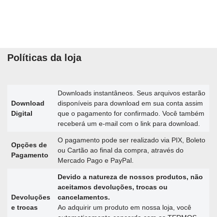
Políticas da loja
Downloads instantâneos. Seus arquivos estarão
Download
disponíveis para download em sua conta assim
Digital
que o pagamento for confirmado. Você também
receberá um e-mail com o link para download.
O pagamento pode ser realizado via PIX, Boleto
Opções de
ou Cartão ao final da compra, através do
Pagamento
Mercado Pago e PayPal.
Devido a natureza de nossos produtos, não
aceitamos devoluções, trocas ou
Devoluções
cancelamentos.
e trocas
Ao adquirir um produto em nossa loja, você