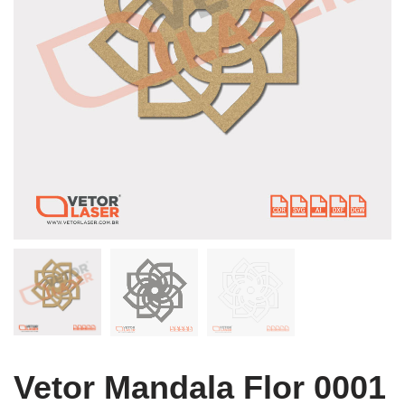
Vetor Mandala Flor 0001