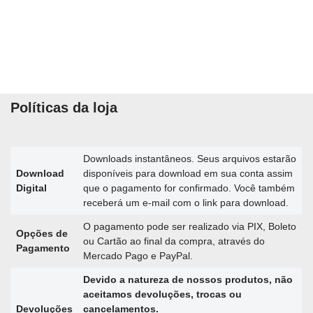
Políticas da loja
Downloads instantâneos. Seus arquivos estarão
Download
disponíveis para download em sua conta assim
Digital
que o pagamento for confirmado. Você também
receberá um e-mail com o link para download.
O pagamento pode ser realizado via PIX, Boleto
Opções de
ou Cartão ao final da compra, através do
Pagamento
Mercado Pago e PayPal.
Devido a natureza de nossos produtos, não
aceitamos devoluções, trocas ou
Devoluções
cancelamentos.