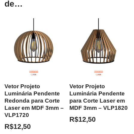
de…
Vetor Projeto
Vetor Projeto
Luminária Pendente
Luminária Pendente
Redonda para Corte
para Corte Laser em
Laser em MDF 3mm –
MDF 3mm – VLP1820
VLP1720
R$
12,50
R$
12,50