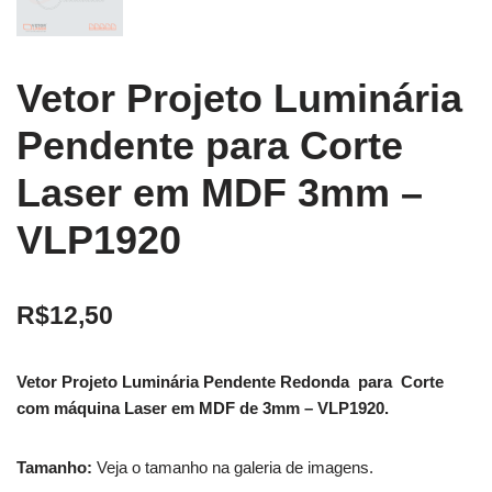
Vetor Projeto Luminária
Pendente para Corte
Laser em MDF 3mm –
VLP1920
R$
12,50
Vetor Projeto Luminária Pendente Redonda para Corte
com máquina Laser em MDF de 3mm – VLP1920.
Tamanho:
Veja o tamanho na galeria de imagens.