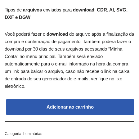
Tipos de
arquivos
enviados para
download
:
CDR, AI, SVG,
DXF e DGW
.
Você poderá fazer o
download
do arquivo após a finalização da
compra e confirmação de pagamento. Também poderá fazer o
download por 30 dias de seus arquivos acessando “Minha
Conta” no menu principal. Também será enviado
automaticamente para o e-mail informado na hora da compra
um link para baixar o arquivo, caso não recebe o link na caixa
de entrada do seu gerenciador de e-mails, verifique no lixo
eletrônico.
Adicionar ao carrinho
Categoria:
Luminárias