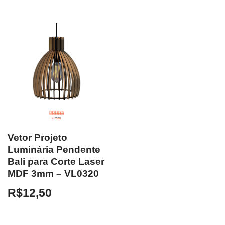
Vetor Projeto
Luminária Pendente
Bali para Corte Laser
MDF 3mm – VL0320
R$
12,50