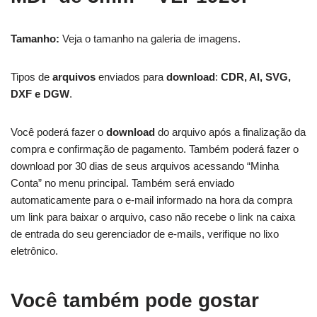
Tamanho:
Veja o tamanho na galeria de imagens.
Tipos de
arquivos
enviados para
download
:
CDR, AI, SVG,
DXF e DGW
.
Você poderá fazer o
download
do arquivo após a finalização da
compra e confirmação de pagamento. Também poderá fazer o
download por 30 dias de seus arquivos acessando “Minha
Conta” no menu principal. Também será enviado
automaticamente para o e-mail informado na hora da compra
um link para baixar o arquivo, caso não recebe o link na caixa
de entrada do seu gerenciador de e-mails, verifique no lixo
eletrônico.
Você também pode gostar