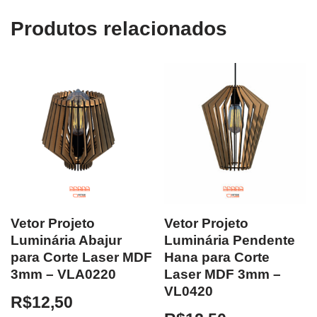
Produtos relacionados
Vetor Projeto
Vetor Projeto
Luminária Abajur
Luminária Pendente
para Corte Laser MDF
Hana para Corte
3mm – VLA0220
Laser MDF 3mm –
VL0420
R$
12,50