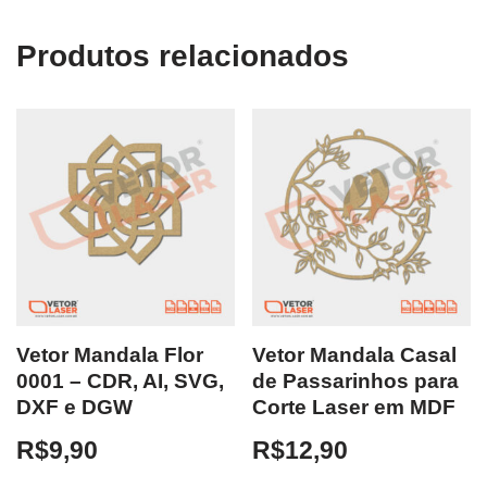
Produtos relacionados
Vetor Mandala Flor
Vetor Mandala Casal
0001 – CDR, AI, SVG,
de Passarinhos para
DXF e DGW
Corte Laser em MDF
R$
9,90
R$
12,90