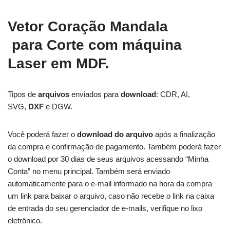
Vetor Coração Mandala
para
Corte com máquina
Laser em MDF.
Tipos de
arquivos
enviados para
download
: CDR, AI,
SVG,
DXF
e DGW.
Você poderá fazer o
download do arquivo
após a finalização
da compra e confirmação de pagamento. Também poderá fazer
o download por 30 dias de seus arquivos acessando “Minha
Conta” no menu principal. Também será enviado
automaticamente para o e-mail informado na hora da compra
um link para baixar o arquivo, caso não recebe o link na caixa
de entrada do seu gerenciador de e-mails, verifique no lixo
eletrônico.