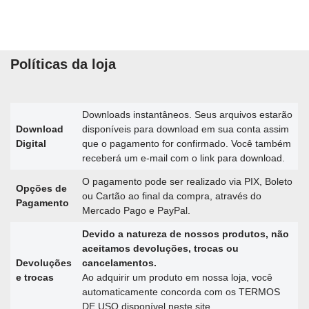
Políticas da loja
Downloads instantâneos. Seus arquivos estarão
Download
disponíveis para download em sua conta assim
Digital
que o pagamento for confirmado. Você também
receberá um e-mail com o link para download.
O pagamento pode ser realizado via PIX, Boleto
Opções de
ou Cartão ao final da compra, através do
Pagamento
Mercado Pago e PayPal.
Devido a natureza de nossos produtos, não
aceitamos devoluções, trocas ou
Devoluções
cancelamentos.
e trocas
Ao adquirir um produto em nossa loja, você
automaticamente concorda com os TERMOS
DE USO disponível neste site.