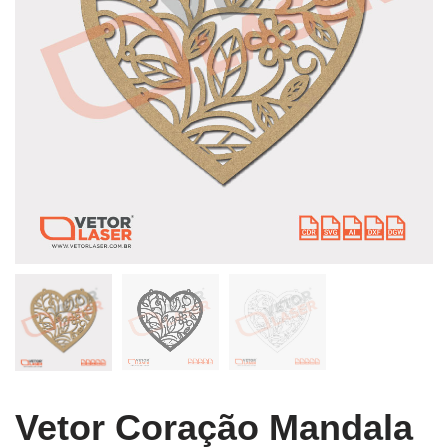
Vetor Coração Mandala