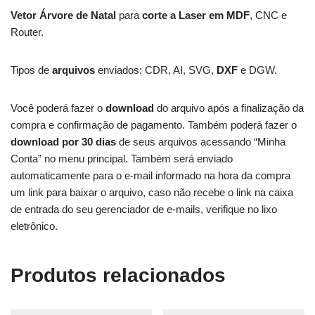
Vetor Árvore de Natal
para
corte a Laser em MDF
, CNC e
Router.
Tipos de
arquivos
enviados: CDR, AI, SVG,
DXF
e DGW.
Você poderá fazer o
download
do arquivo após a finalização da
compra e confirmação de pagamento. Também poderá fazer o
download por 30 dias
de seus arquivos acessando “Minha
Conta” no menu principal. Também será enviado
automaticamente para o e-mail informado na hora da compra
um link para baixar o arquivo, caso não recebe o link na caixa
de entrada do seu gerenciador de e-mails, verifique no lixo
eletrônico.
Produtos relacionados