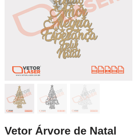
Vetor Árvore de Natal