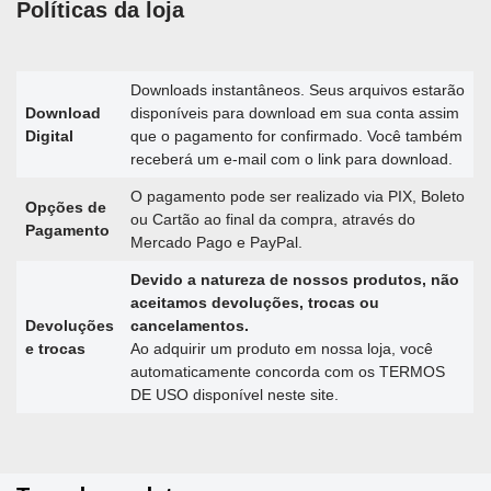
Políticas da loja
Downloads instantâneos. Seus arquivos estarão
Download
disponíveis para download em sua conta assim
Digital
que o pagamento for confirmado. Você também
receberá um e-mail com o link para download.
O pagamento pode ser realizado via PIX, Boleto
Opções de
ou Cartão ao final da compra, através do
Pagamento
Mercado Pago e PayPal.
Devido a natureza de nossos produtos, não
aceitamos devoluções, trocas ou
Devoluções
cancelamentos.
e trocas
Ao adquirir um produto em nossa loja, você
automaticamente concorda com os TERMOS
DE USO disponível neste site.