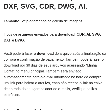
DXF, SVG, CDR, DWG, AI.
Tamanho:
Veja o tamanho na galeria de imagens.
Tipos de
arquivos
enviados para
download
:
CDR, AI, SVG,
DXF e DWG
.
Você poderá fazer o
download
do arquivo após a finalização da
compra e confirmação de pagamento. Também poderá fazer o
download por 30 dias de seus arquivos acessando “Minha
Conta” no menu principal. Também será enviado
automaticamente para o e-mail informado na hora da compra
um link para baixar o arquivo, caso não recebe o link na caixa
de entrada do seu gerenciador de e-mails, verifique no lixo
eletrônico.