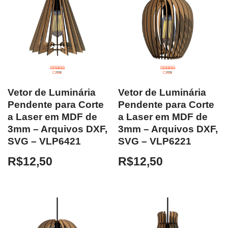
Vetor de Luminária
Vetor de Luminária
Pendente para Corte
Pendente para Corte
a Laser em MDF de
a Laser em MDF de
3mm – Arquivos DXF,
3mm – Arquivos DXF,
SVG – VLP6421
SVG – VLP6221
R$
12,50
R$
12,50