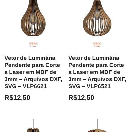
Vetor de Luminária
Vetor de Luminária
Pendente para Corte
Pendente para Corte
a Laser em MDF de
a Laser em MDF de
3mm – Arquivos DXF,
3mm – Arquivos DXF,
SVG – VLP6621
SVG – VLP6521
R$
12,50
R$
12,50