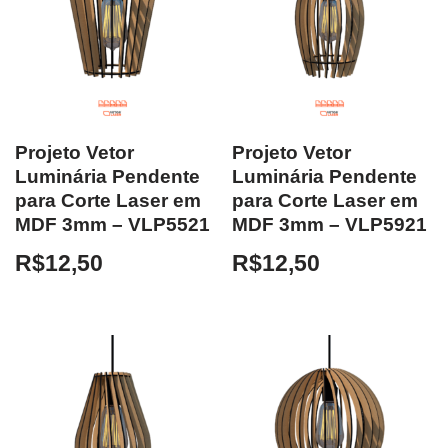
Projeto Vetor
Projeto Vetor
Luminária Pendente
Luminária Pendente
para Corte Laser em
para Corte Laser em
MDF 3mm – VLP5521
MDF 3mm – VLP5921
R$
12,50
R$
12,50