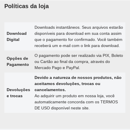
Políticas da loja
Downloads instantâneos. Seus arquivos estarão
Download
disponíveis para download em sua conta assim
Digital
que o pagamento for confirmado. Você também
receberá um e-mail com o link para download.
O pagamento pode ser realizado via PIX, Boleto
Opções de
ou Cartão ao final da compra, através do
Pagamento
Mercado Pago e PayPal.
Devido a natureza de nossos produtos, não
aceitamos devoluções, trocas ou
Devoluções
cancelamentos.
e trocas
Ao adquirir um produto em nossa loja, você
automaticamente concorda com os TERMOS
DE USO disponível neste site.