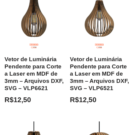
Vetor de Luminária
Vetor de Luminária
Pendente para Corte
Pendente para Corte
a Laser em MDF de
a Laser em MDF de
3mm – Arquivos DXF,
3mm – Arquivos DXF,
SVG – VLP6621
SVG – VLP6521
R$
12,50
R$
12,50