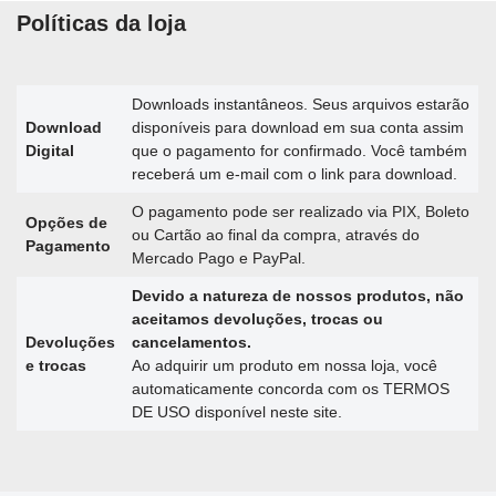
Políticas da loja
Downloads instantâneos. Seus arquivos estarão
Download
disponíveis para download em sua conta assim
Digital
que o pagamento for confirmado. Você também
receberá um e-mail com o link para download.
O pagamento pode ser realizado via PIX, Boleto
Opções de
ou Cartão ao final da compra, através do
Pagamento
Mercado Pago e PayPal.
Devido a natureza de nossos produtos, não
aceitamos devoluções, trocas ou
Devoluções
cancelamentos.
e trocas
Ao adquirir um produto em nossa loja, você
automaticamente concorda com os TERMOS
DE USO disponível neste site.