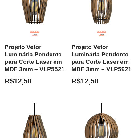
Projeto Vetor
Projeto Vetor
Luminária Pendente
Luminária Pendente
para Corte Laser em
para Corte Laser em
MDF 3mm – VLP5521
MDF 3mm – VLP5921
R$
12,50
R$
12,50