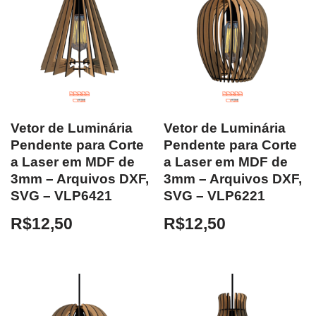
Vetor de Luminária
Vetor de Luminária
Pendente para Corte
Pendente para Corte
a Laser em MDF de
a Laser em MDF de
3mm – Arquivos DXF,
3mm – Arquivos DXF,
SVG – VLP6421
SVG – VLP6221
R$
12,50
R$
12,50