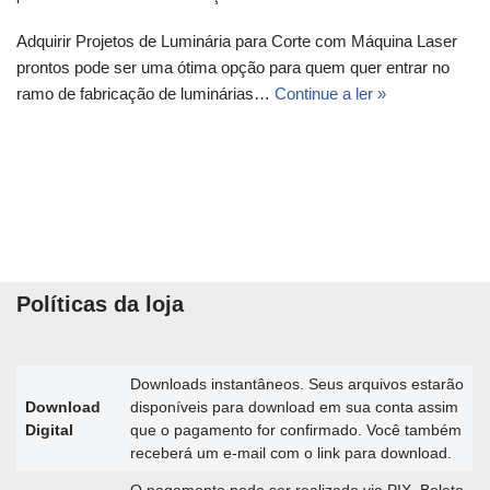
Adquirir Projetos de Luminária para Corte com Máquina Laser
prontos pode ser uma ótima opção para quem quer entrar no
ramo de fabricação de luminárias…
Continue a ler »
Políticas da loja
Downloads instantâneos. Seus arquivos estarão
Download
disponíveis para download em sua conta assim
Digital
que o pagamento for confirmado. Você também
receberá um e-mail com o link para download.