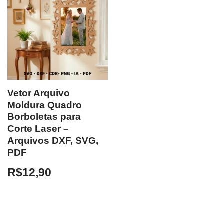
Vetor Arquivo
Moldura Quadro
Borboletas para
Corte Laser –
Arquivos DXF, SVG,
PDF
R$
12,90