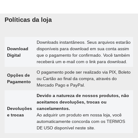
Políticas da loja
Downloads instantâneos. Seus arquivos estarão
Download
disponíveis para download em sua conta assim
Digital
que o pagamento for confirmado. Você também
receberá um e-mail com o link para download.
O pagamento pode ser realizado via PIX, Boleto
Opções de
ou Cartão ao final da compra, através do
Pagamento
Mercado Pago e PayPal.
Devido a natureza de nossos produtos, não
aceitamos devoluções, trocas ou
Devoluções
cancelamentos.
e trocas
Ao adquirir um produto em nossa loja, você
automaticamente concorda com os TERMOS
DE USO disponível neste site.