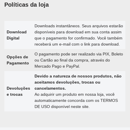
Políticas da loja
Downloads instantâneos. Seus arquivos estarão
Download
disponíveis para download em sua conta assim
Digital
que o pagamento for confirmado. Você também
receberá um e-mail com o link para download.
O pagamento pode ser realizado via PIX, Boleto
Opções de
ou Cartão ao final da compra, através do
Pagamento
Mercado Pago e PayPal.
Devido a natureza de nossos produtos, não
aceitamos devoluções, trocas ou
Devoluções
cancelamentos.
e trocas
Ao adquirir um produto em nossa loja, você
automaticamente concorda com os TERMOS
DE USO disponível neste site.