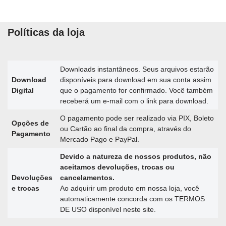
Políticas da loja
Downloads instantâneos. Seus arquivos estarão
Download
disponíveis para download em sua conta assim
Digital
que o pagamento for confirmado. Você também
receberá um e-mail com o link para download.
O pagamento pode ser realizado via PIX, Boleto
Opções de
ou Cartão ao final da compra, através do
Pagamento
Mercado Pago e PayPal.
Devido a natureza de nossos produtos, não
aceitamos devoluções, trocas ou
Devoluções
cancelamentos.
e trocas
Ao adquirir um produto em nossa loja, você
automaticamente concorda com os TERMOS
DE USO disponível neste site.