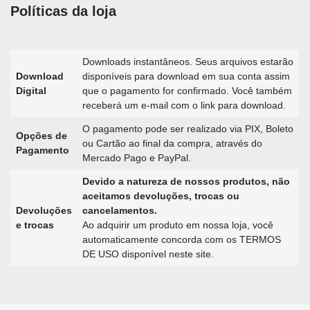
Políticas da loja
Downloads instantâneos. Seus arquivos estarão
Download
disponíveis para download em sua conta assim
Digital
que o pagamento for confirmado. Você também
receberá um e-mail com o link para download.
O pagamento pode ser realizado via PIX, Boleto
Opções de
ou Cartão ao final da compra, através do
Pagamento
Mercado Pago e PayPal.
Devido a natureza de nossos produtos, não
aceitamos devoluções, trocas ou
Devoluções
cancelamentos.
e trocas
Ao adquirir um produto em nossa loja, você
automaticamente concorda com os TERMOS
DE USO disponível neste site.