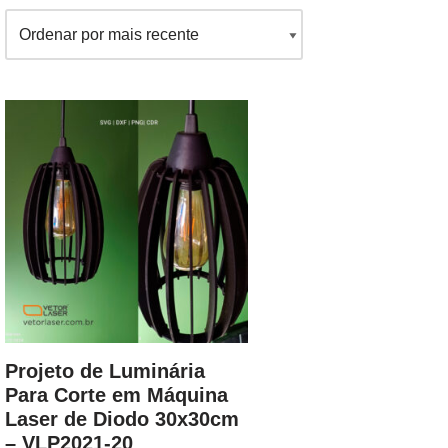
Projeto de Luminária
Para Corte em Máquina
Laser de Diodo 30x30cm
– VLP2021-20