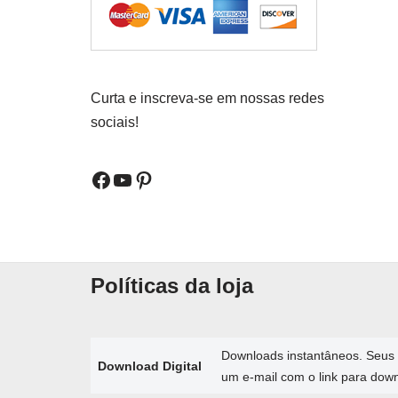
Curta e inscreva-se em nossas redes
sociais!
Políticas da loja
Downloads instantâneos. Seus 
Download Digital
um e-mail com o link para dow