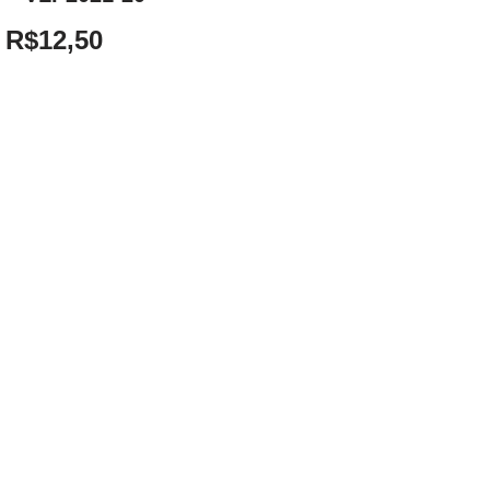
R$
12,50