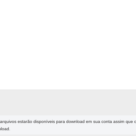
arquivos estarão disponíveis para download em sua conta assim que
nload.