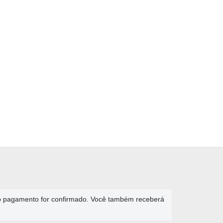
 o pagamento for confirmado. Você também receberá