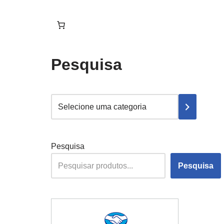
Pesquisa
Pesquisa
Pesquisa