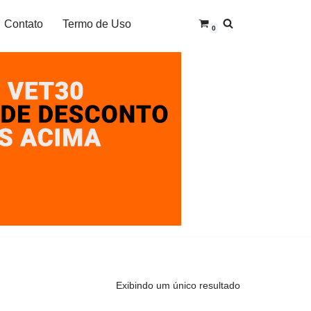
Contato
Termo de Uso
0
Exibindo um único resultado