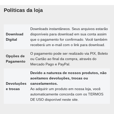
Políticas da loja
Downloads instantâneos. Seus arquivos estarão
Download
disponíveis para download em sua conta assim
Digital
que o pagamento for confirmado. Você também
receberá um e-mail com o link para download.
O pagamento pode ser realizado via PIX, Boleto
Opções de
ou Cartão ao final da compra, através do
Pagamento
Mercado Pago e PayPal.
Devido a natureza de nossos produtos, não
aceitamos devoluções, trocas ou
Devoluções
cancelamentos.
e trocas
Ao adquirir um produto em nossa loja, você
automaticamente concorda com os TERMOS
DE USO disponível neste site.